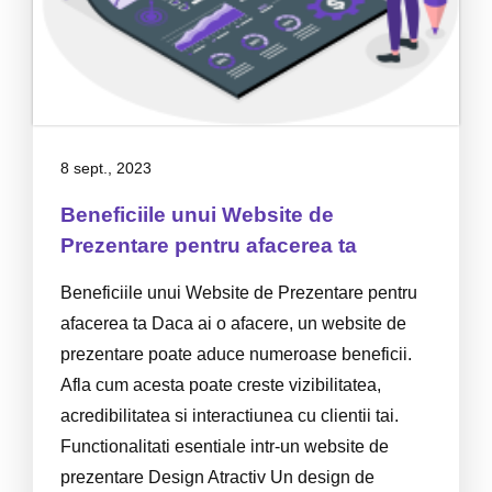
8 sept., 2023
Beneficiile unui Website de
Prezentare pentru afacerea ta
Beneficiile unui Website de Prezentare pentru
afacerea ta Daca ai o afacere, un website de
prezentare poate aduce numeroase beneficii.
Afla cum acesta poate creste vizibilitatea,
acredibilitatea si interactiunea cu clientii tai.
Functionalitati esentiale intr-un website de
prezentare Design Atractiv Un design de