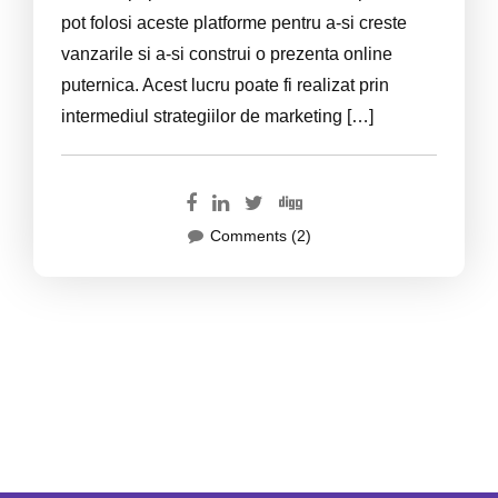
pot folosi aceste platforme pentru a-si creste
vanzarile si a-si construi o prezenta online
puternica. Acest lucru poate fi realizat prin
intermediul strategiilor de marketing […]
Comments (2)