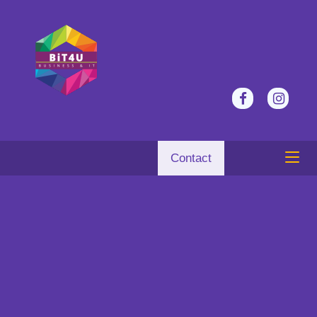
Contact