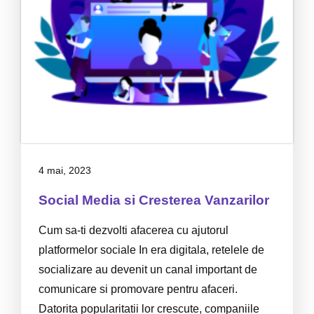
4 mai, 2023
Social Media si Cresterea Vanzarilor
Cum sa-ti dezvolti afacerea cu ajutorul
platformelor sociale In era digitala, retelele de
socializare au devenit un canal important de
comunicare si promovare pentru afaceri.
Datorita popularitatii lor crescute, companiile