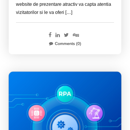
website de prezentare atractiv va capta atentia
vizitatorilor si le va oferi […]
Comments (0)