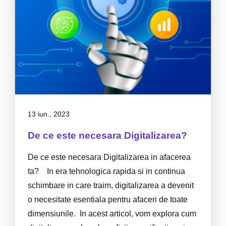
13 iun., 2023
De ce este necesara Digitalizarea?
De ce este necesara Digitalizarea in afacerea
ta? In era tehnologica rapida si in continua
schimbare in care traim, digitalizarea a devenit
o necesitate esentiala pentru afaceri de toate
dimensiunile. In acest articol, vom explora cum