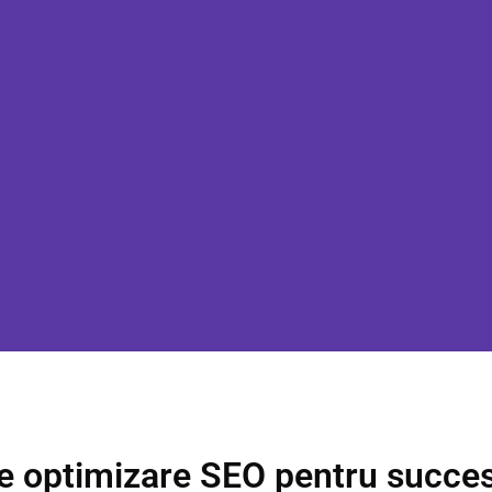
de optimizare SEO pentru succes