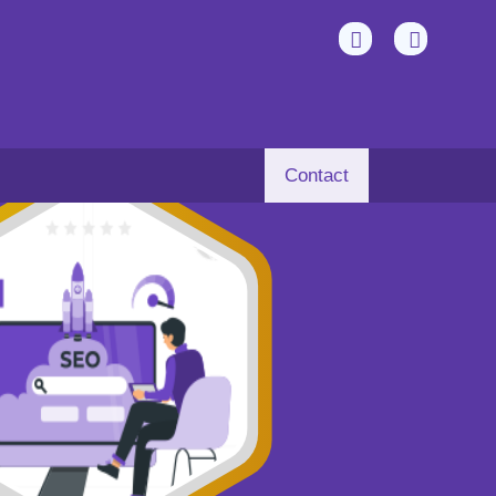
Contact