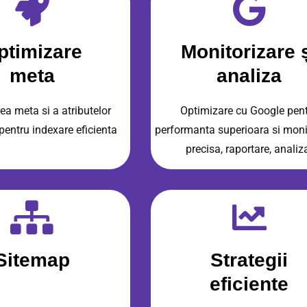
ptimizare
Monitorizare 
meta
analiza
ea meta si a atributelor
Optimizare cu Google pen
pentru indexare eficienta
performanta superioara si moni
precisa, raportare, analiz
Sitemap
Strategii
eficiente