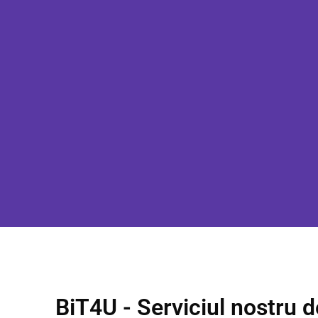
BiT4U - Serviciul nostru 