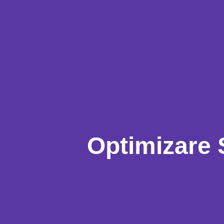
Optimizare