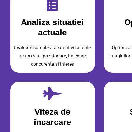
Analiza situatiei
O
actuale
Evaluare completa a situatiei curente
Optimizar
pentru site: pozitionare, indexare,
imaginilor 
concurenta si interes
Viteza de
încarcare