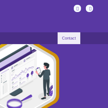
Contact