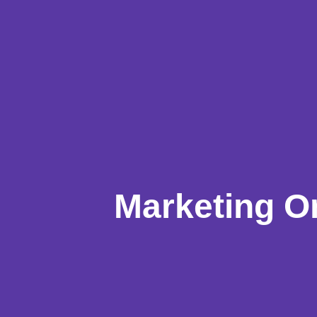
Marketing O