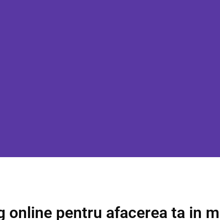
 online pentru afacerea ta in me