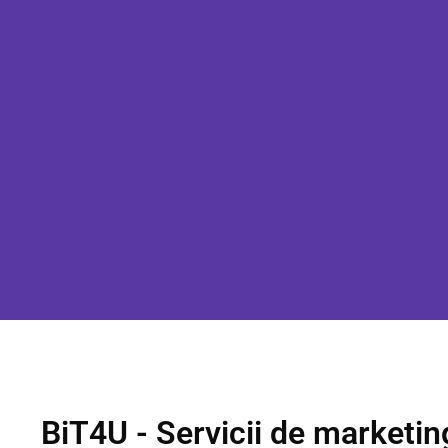
BiT4U - Servicii de marketing