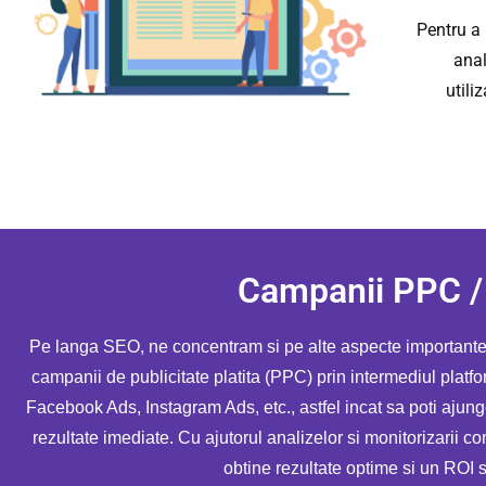
Pentru a 
anal
utili
Campanii PPC 
Pe langa SEO, ne concentram si pe alte aspecte importante
campanii de publicitate platita (PPC) prin intermediul pla
Facebook Ads, Instagram Ads, etc., astfel incat sa poti ajunge
rezultate imediate. Cu ajutorul analizelor si monitorizarii 
obtine rezultate optime si un ROI s