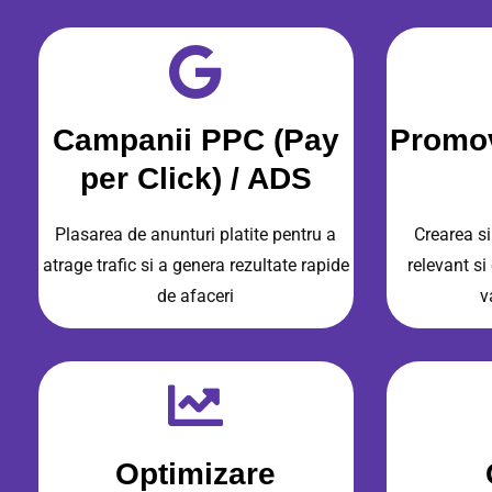
Campanii PPC (Pay
Promov
per Click) / ADS
Plasarea de anunturi platite pentru a
Crearea si
atrage trafic si a genera rezultate rapide
relevant si
de afaceri
v
Optimizare