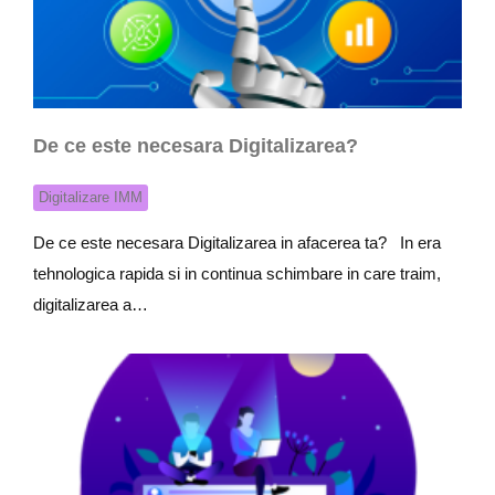
De ce este necesara Digitalizarea?
Digitalizare IMM
De ce este necesara Digitalizarea in afacerea ta? In era
tehnologica rapida si in continua schimbare in care traim,
digitalizarea a…