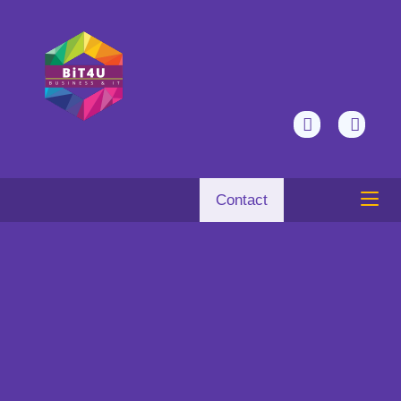
Contact