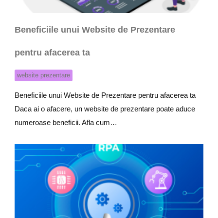
Beneficiile unui Website de Prezentare
pentru afacerea ta
website prezentare
Beneficiile unui Website de Prezentare pentru afacerea ta
Daca ai o afacere, un website de prezentare poate aduce
numeroase beneficii. Afla cum…